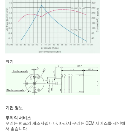
크기
기업 정보
우리의 서비스
우리는 펌프의 제조자입니다. 따라서 우리는 OEM 서비스를 제안해
서 좋습니다.